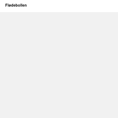
Flødebollen