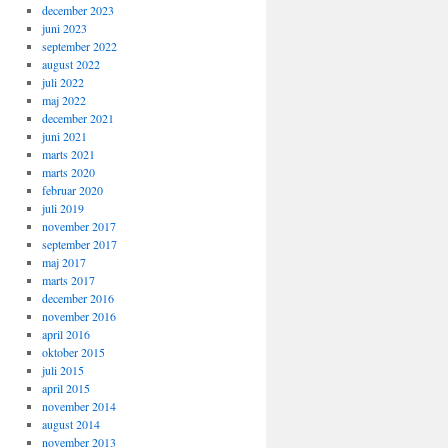
december 2023
juni 2023
september 2022
august 2022
juli 2022
maj 2022
december 2021
juni 2021
marts 2021
marts 2020
februar 2020
juli 2019
november 2017
september 2017
maj 2017
marts 2017
december 2016
november 2016
april 2016
oktober 2015
juli 2015
april 2015
november 2014
august 2014
november 2013