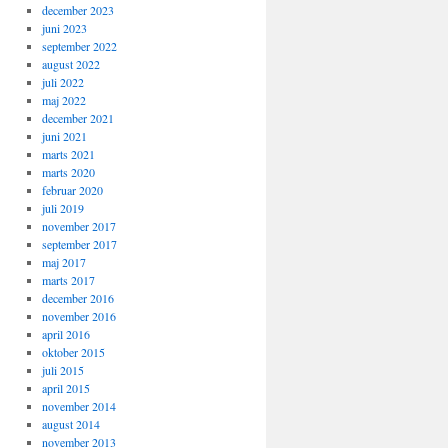
december 2023
juni 2023
september 2022
august 2022
juli 2022
maj 2022
december 2021
juni 2021
marts 2021
marts 2020
februar 2020
juli 2019
november 2017
september 2017
maj 2017
marts 2017
december 2016
november 2016
april 2016
oktober 2015
juli 2015
april 2015
november 2014
august 2014
november 2013