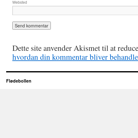
Websted
Dette site anvender Akismet til at redu
hvordan din kommentar bliver behandle
Flødebollen