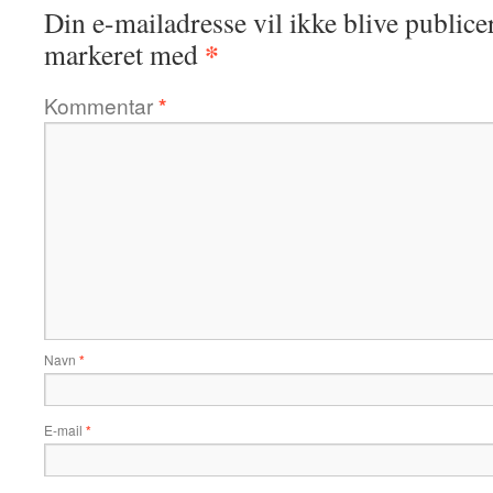
Din e-mailadresse vil ikke blive publicer
*
markeret med
Kommentar
*
Navn
*
E-mail
*