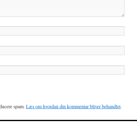
reducere spam.
Læs om hvordan din kommentar bliver behandlet
.