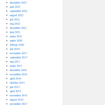
december 2023
juni 2023
september 2022
august 2022
juli 2022
maj 2022
december 2021
juni 2021
marts 2021
marts 2020
februar 2020
juli 2019
november 2017
september 2017
maj 2017
marts 2017
december 2016
november 2016
april 2016
oktober 2015
juli 2015
april 2015
november 2014
august 2014
november 2013