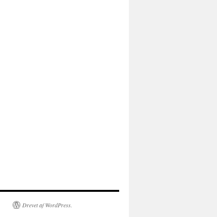
Drevet af WordPress.