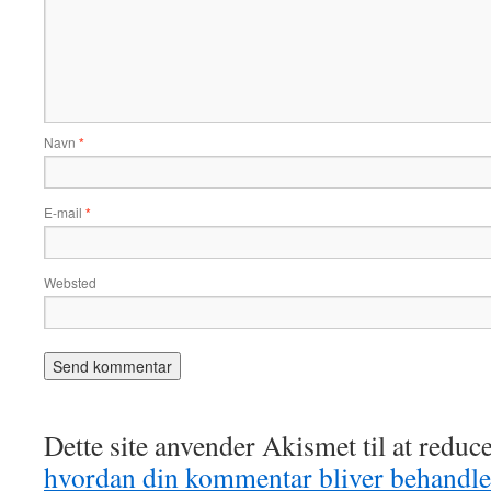
Navn
*
E-mail
*
Websted
Dette site anvender Akismet til at redu
hvordan din kommentar bliver behandle