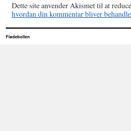
Dette site anvender Akismet til at redu
hvordan din kommentar bliver behandle
Flødebollen