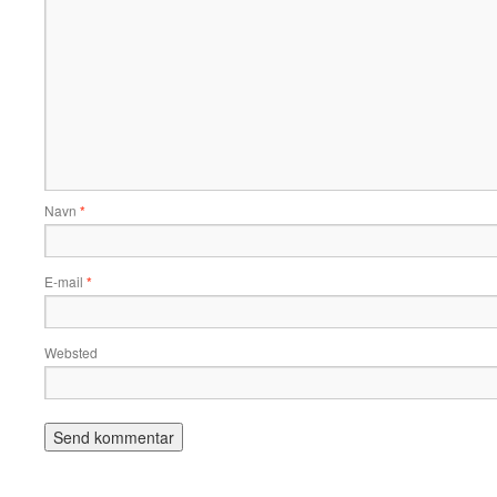
Navn
*
E-mail
*
Websted