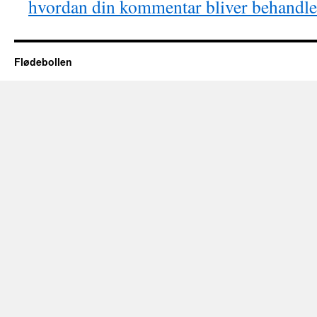
hvordan din kommentar bliver behandle
Flødebollen