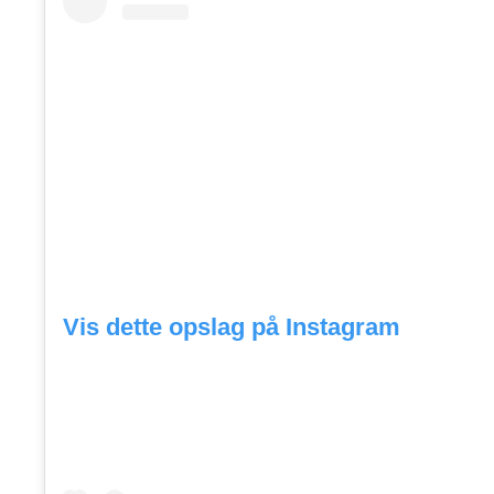
Vis dette opslag på Instagram