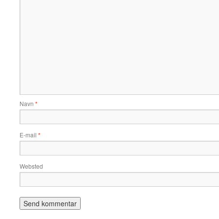
Navn
*
E-mail
*
Websted