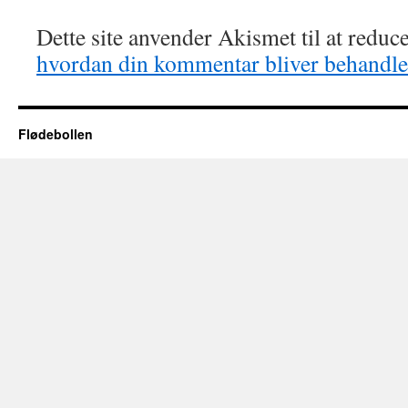
Dette site anvender Akismet til at redu
hvordan din kommentar bliver behandle
Flødebollen